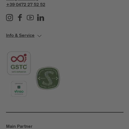
+39 0472 27 52 52
Info & Service
Main Partner