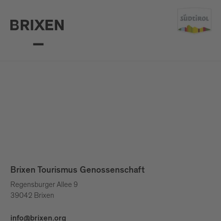
Brixen Tourismus Genossenschaft
Regensburger Allee 9
39042 Brixen
info@brixen.org