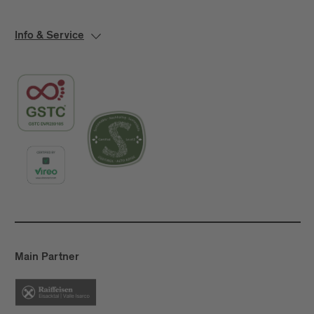
Info & Service
Main Partner