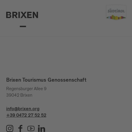
Brixen Tourismus Genossenschaft
Regensburger Allee 9
39042 Brixen
info@brixen.org
+39 0472 27 52 52