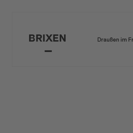
Draußen im F