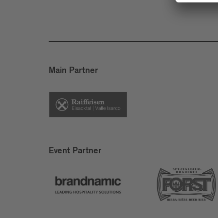
Main Partner
Event Partner