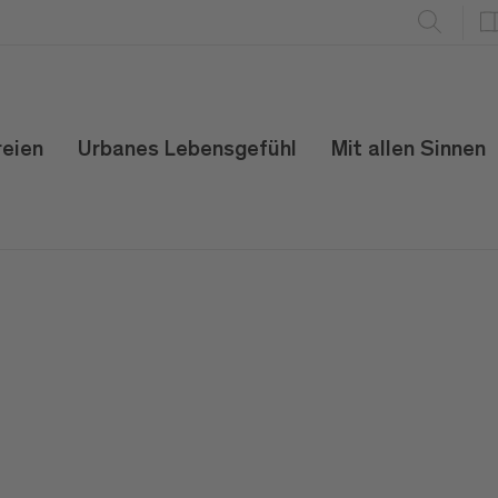
reien
Urbanes Lebensgefühl
Mit allen Sinnen