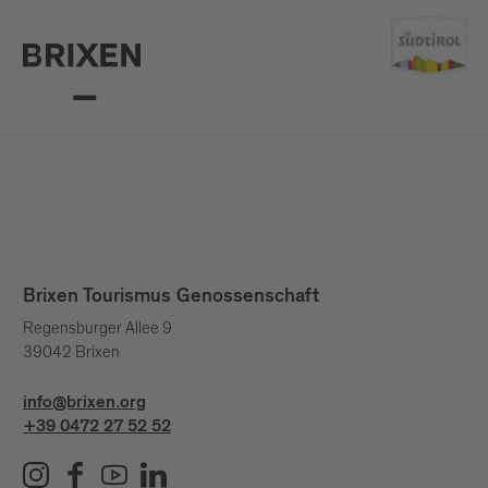
Brixen Tourismus Genossenschaft
Regensburger Allee 9
39042 Brixen
info@brixen.org
+39 0472 27 52 52