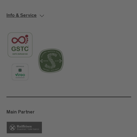
Info & Service
Main Partner