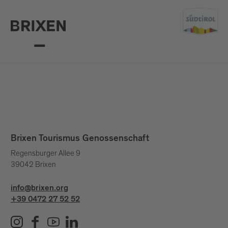
Brixen Tourismus Genossenschaft
Regensburger Allee 9
39042 Brixen
info@brixen.org
+39 0472 27 52 52