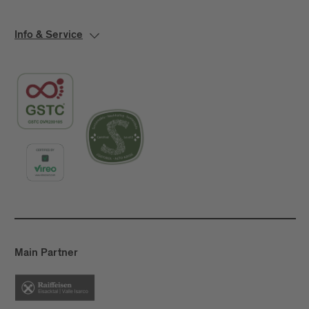
Info & Service
Main Partner