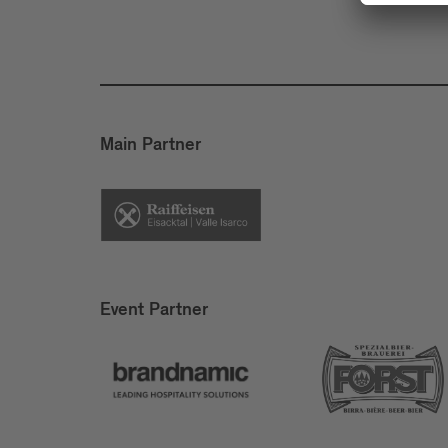
Main Partner
Event Partner