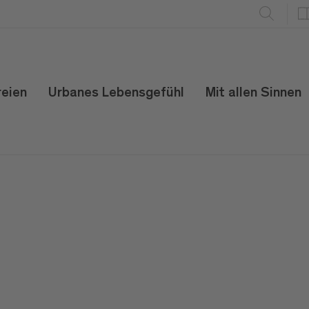
reien
Urbanes Lebensgefühl
Mit allen Sinnen