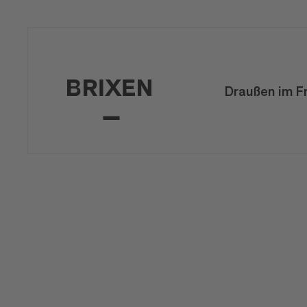
Draußen im F