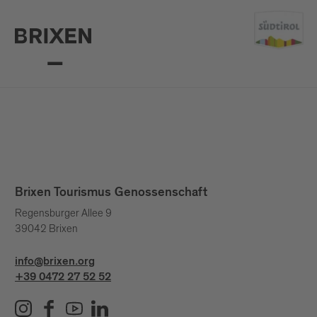
Brixen Tourismus Genossenschaft
Regensburger Allee 9
39042 Brixen
info@brixen.org
+39 0472 27 52 52