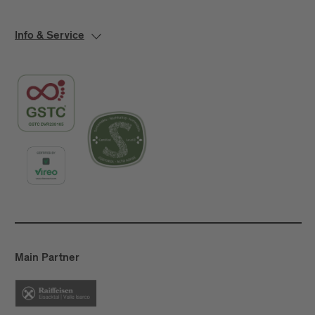
Info & Service
Main Partner