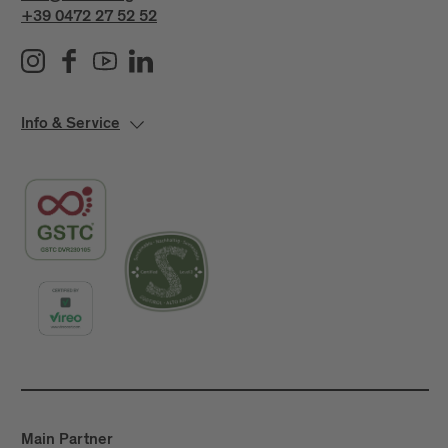
+39 0472 27 52 52
Info & Service
Main Partner