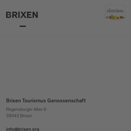
Brixen Tourismus Genossenschaft
Regensburger Allee 9
39042 Brixen
info@brixen.org