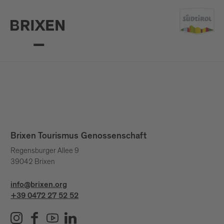
Brixen Tourismus Genossenschaft
Regensburger Allee 9
39042 Brixen
info@brixen.org
+39 0472 27 52 52