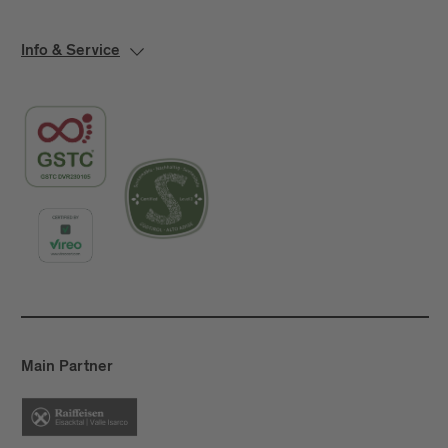
Info & Service
Main Partner