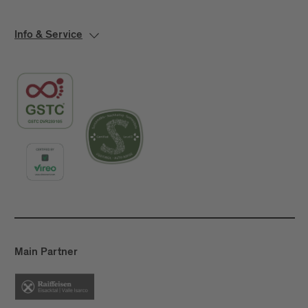
Info & Service
Main Partner