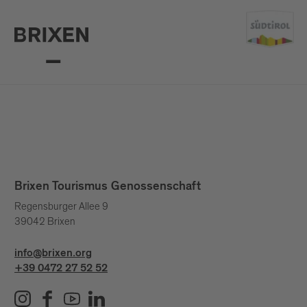
Brixen Tourismus Genossenschaft
Regensburger Allee 9
39042 Brixen
info@brixen.org
+39 0472 27 52 52