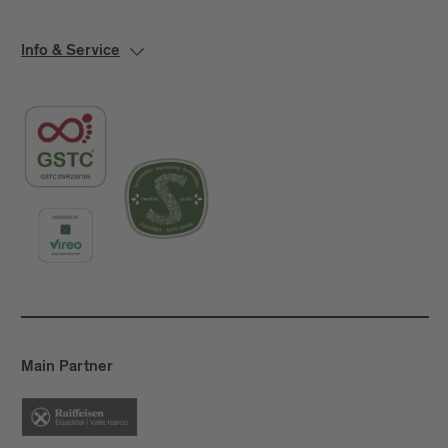
Info & Service
Main Partner