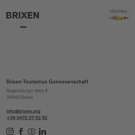
Brixen Tourismus Genossenschaft
Regensburger Allee 9
39042 Brixen
info@brixen.org
+39 0472 27 52 52