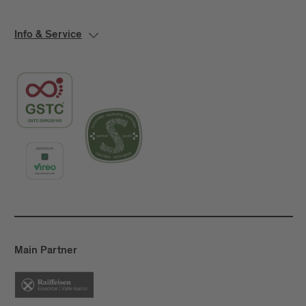
Info & Service
Main Partner