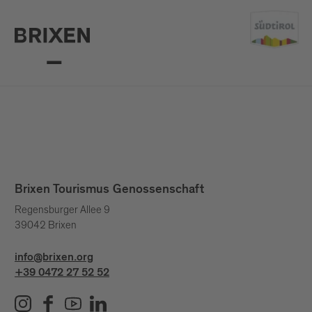
Brixen Tourismus Genossenschaft
Regensburger Allee 9
39042 Brixen
info@brixen.org
+39 0472 27 52 52