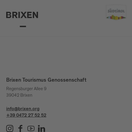
Brixen Tourismus Genossenschaft
Regensburger Allee 9
39042 Brixen
info@brixen.org
+39 0472 27 52 52