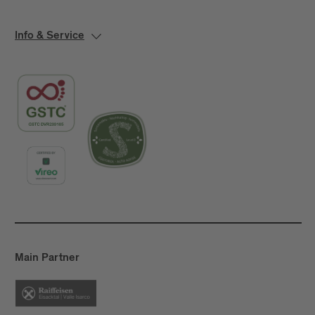
Info & Service
Main Partner