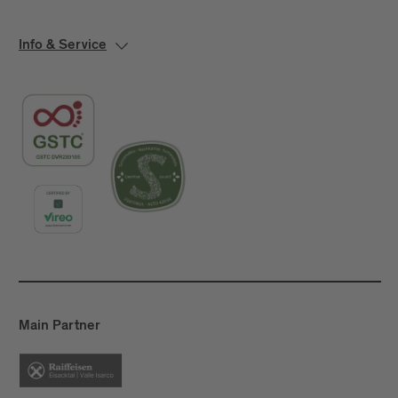
Info & Service
Main Partner