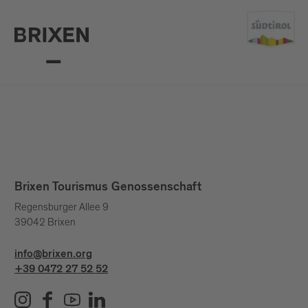
Brixen Tourismus Genossenschaft
Regensburger Allee 9
39042 Brixen
info@brixen.org
+39 0472 27 52 52