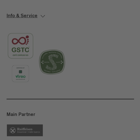
Info & Service
Main Partner