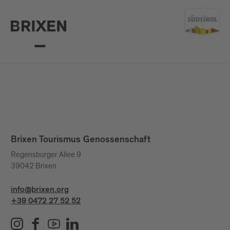
Brixen Tourismus Genossenschaft
Regensburger Allee 9
39042 Brixen
info@brixen.org
+39 0472 27 52 52