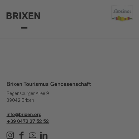
Brixen Tourismus Genossenschaft
Regensburger Allee 9
39042 Brixen
info@brixen.org
+39 0472 27 52 52