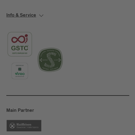
Info & Service
Main Partner