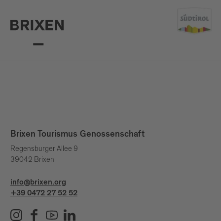
Brixen Tourismus Genossenschaft
Regensburger Allee 9
39042 Brixen
info@brixen.org
+39 0472 27 52 52