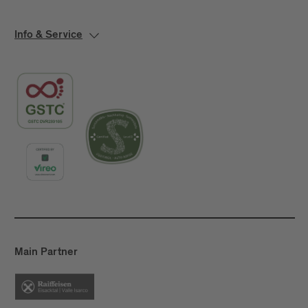
Info & Service
Main Partner