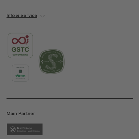
Info & Service
Main Partner