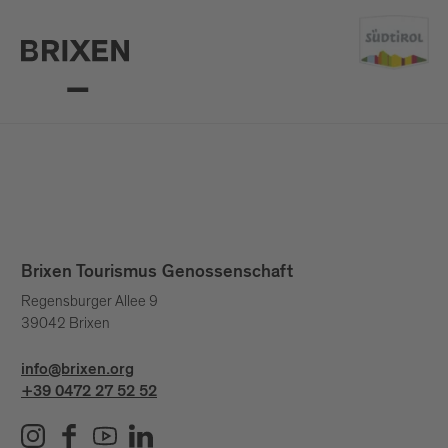
Brixen Tourismus Genossenschaft
Regensburger Allee 9
39042 Brixen
info@brixen.org
+39 0472 27 52 52