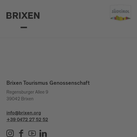
Brixen Tourismus Genossenschaft
Regensburger Allee 9
39042 Brixen
info@brixen.org
+39 0472 27 52 52