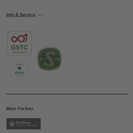
Info & Service
Main Partner