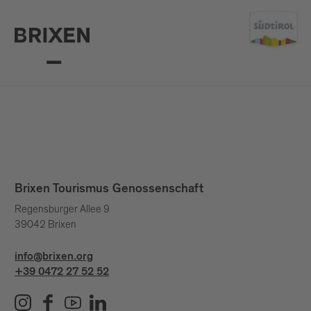
Brixen Tourismus Genossenschaft
Regensburger Allee 9
39042 Brixen
info@brixen.org
+39 0472 27 52 52