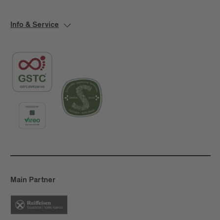
Info & Service
Main Partner