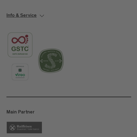
Info & Service
Main Partner