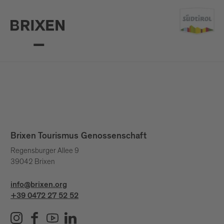
Brixen Tourismus Genossenschaft
Regensburger Allee 9
39042 Brixen
info@brixen.org
+39 0472 27 52 52