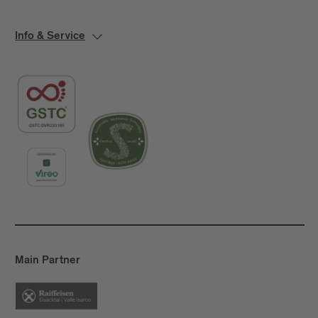
Info & Service
Main Partner