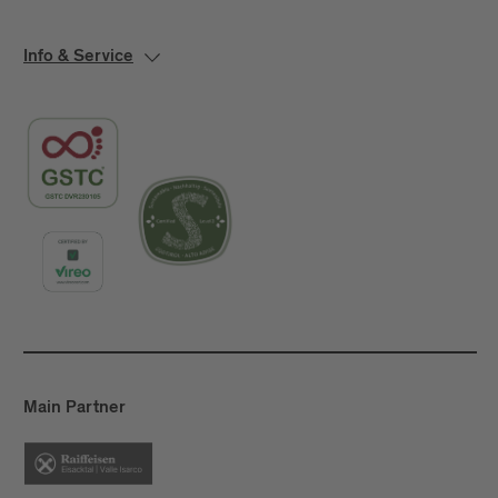
Info & Service
Main Partner