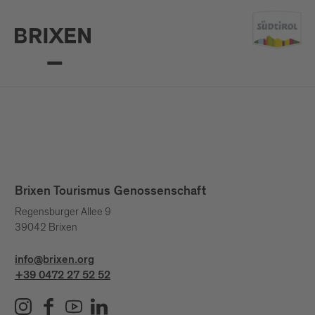
Brixen Tourismus Genossenschaft
Regensburger Allee 9
39042 Brixen
info@brixen.org
+39 0472 27 52 52