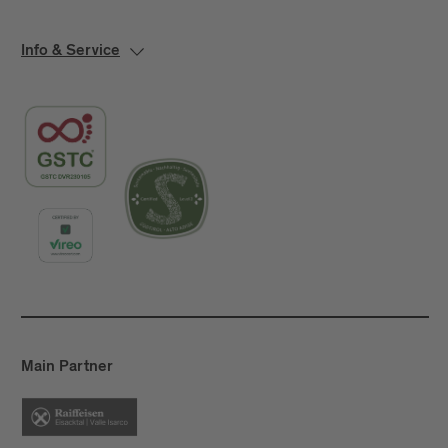
Info & Service
Main Partner