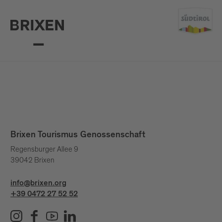
Brixen Tourismus Genossenschaft
Regensburger Allee 9
39042 Brixen
info@brixen.org
+39 0472 27 52 52