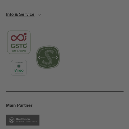
Info & Service
Main Partner