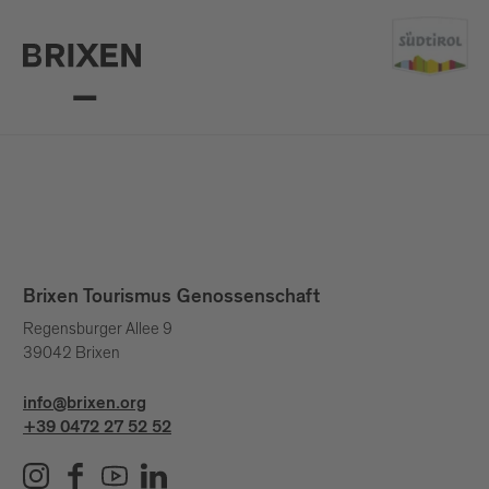
Brixen Tourismus Genossenschaft
Regensburger Allee 9
39042 Brixen
info@brixen.org
+39 0472 27 52 52