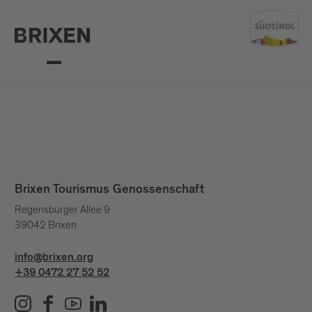
Brixen Tourismus Genossenschaft
Regensburger Allee 9
39042 Brixen
info@brixen.org
+39 0472 27 52 52