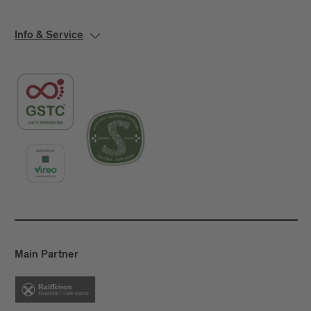
Info & Service
Main Partner