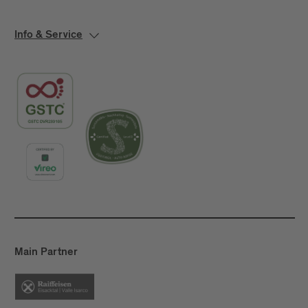
Info & Service
Main Partner