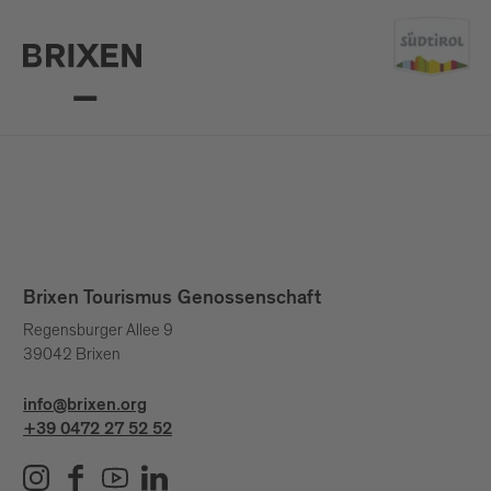
Brixen Tourismus Genossenschaft
Regensburger Allee 9
39042 Brixen
info@brixen.org
+39 0472 27 52 52