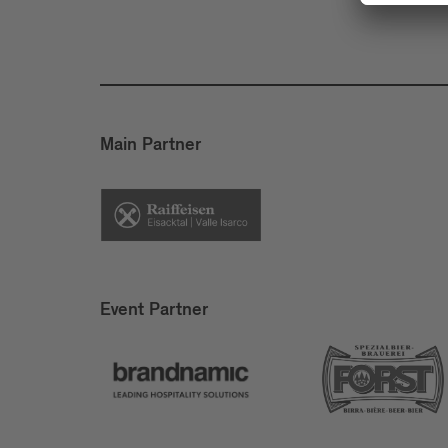
Main Partner
Event Partner