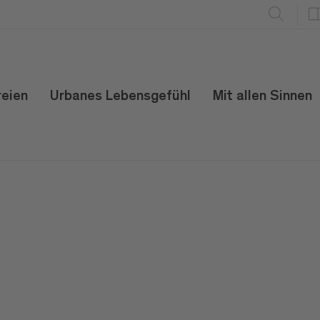
reien
Urbanes Lebensgefühl
Mit allen Sinnen