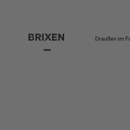
Draußen im F