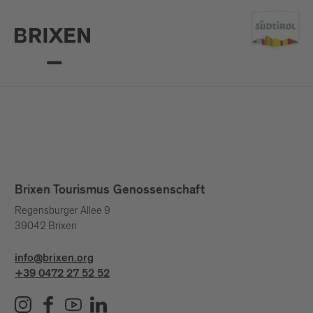
Brixen Tourismus Genossenschaft
Regensburger Allee 9
39042 Brixen
info@brixen.org
+39 0472 27 52 52