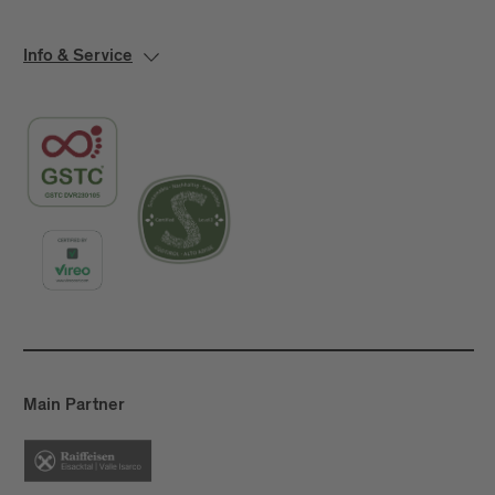
Info & Service
Main Partner