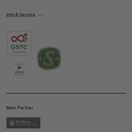
Info & Service
Main Partner