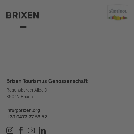
Brixen Tourismus Genossenschaft
Regensburger Allee 9
39042 Brixen
info@brixen.org
+39 0472 27 52 52