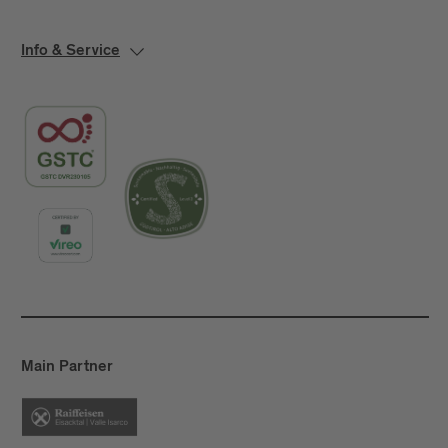
Info & Service
Main Partner