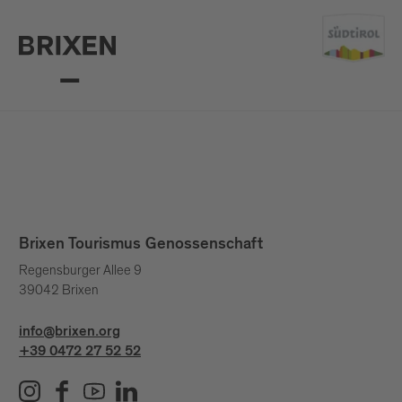
Brixen Tourismus Genossenschaft
Regensburger Allee 9
39042 Brixen
info@brixen.org
+39 0472 27 52 52