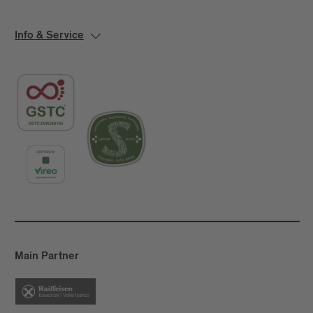
Info & Service
Main Partner