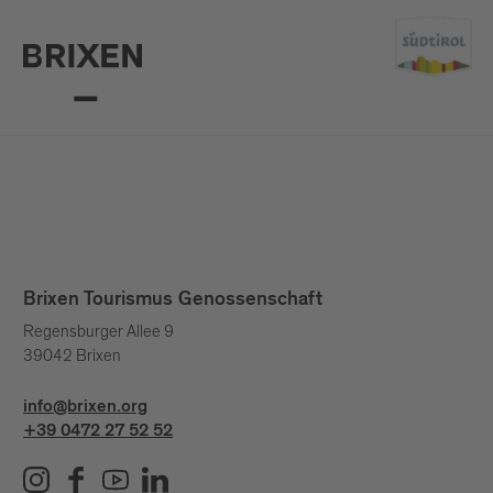
Brixen Tourismus Genossenschaft
Regensburger Allee 9
39042 Brixen
info@brixen.org
+39 0472 27 52 52