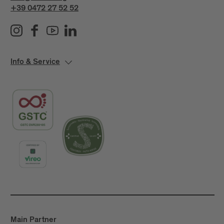
+39 0472 27 52 52
Info & Service
Main Partner