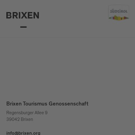
Brixen Tourismus Genossenschaft
Regensburger Allee 9
39042 Brixen
info@brixen.org