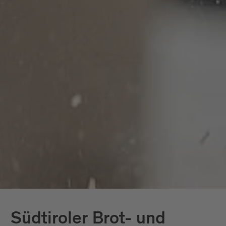
Südtiroler Brot- und