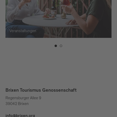
Veranstaltungen
Brixen Tourismus Genossenschaft
Regensburger Allee 9
39042 Brixen
info@brixen.org