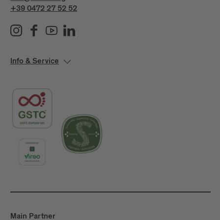
+39 0472 27 52 52
Info & Service
Main Partner