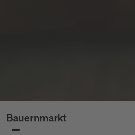
Bauernmarkt