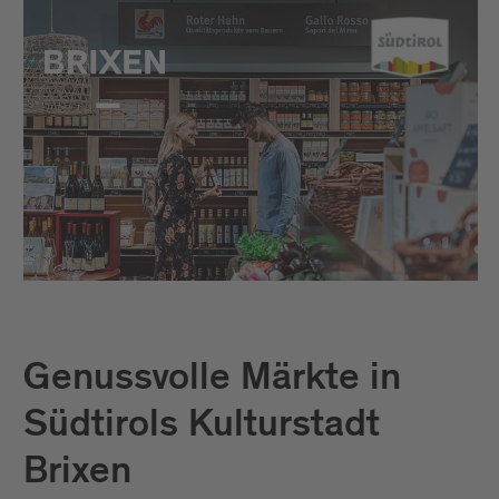
Genussvolle Märkte in
Südtirols Kulturstadt
Brixen